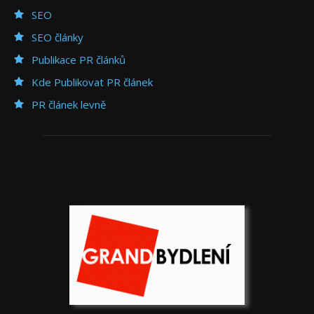
SEO
SEO články
Publikace PR článků
Kde Publikovat PR článek
PR článek levně