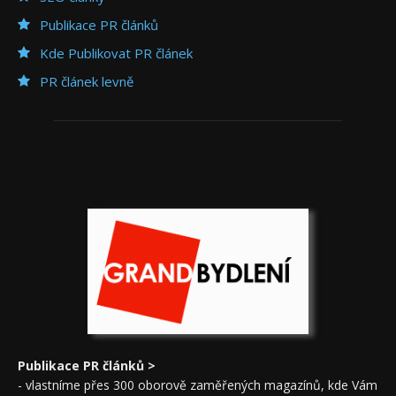
Publikace PR článků
Kde Publikovat PR článek
PR článek levně
Publikace PR článků >
- vlastníme přes 300 oborově zaměřených magazínů, kde Vám