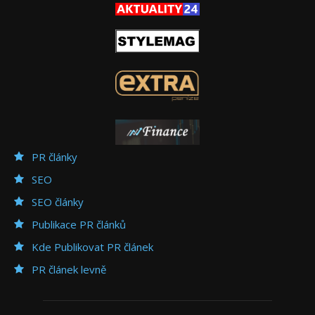
PR články
SEO
SEO články
Publikace PR článků
Kde Publikovat PR článek
PR článek levně