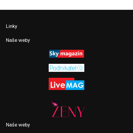
Linky
Naše weby
Naše weby